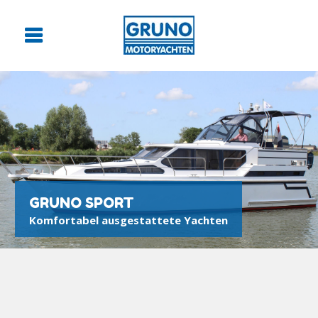
GRUNO SPORT
Komfortabel ausgestattete Yachten