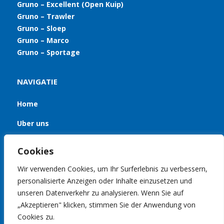
Gruno – Excellent (Open Kuip)
Gruno – Trawler
Gruno – Sloep
Gruno – Marco
Gruno – Sportage
NAVIGATIE
Home
Uber uns
Jachten
Cookies
Nachrichten
Wir verwenden Cookies, um Ihr Surferlebnis zu verbessern,
personalisierte Anzeigen oder Inhalte einzusetzen und
Kontakt
unseren Datenverkehr zu analysieren. Wenn Sie auf
„Akzeptieren" klicken, stimmen Sie der Anwendung von
Cookies zu.