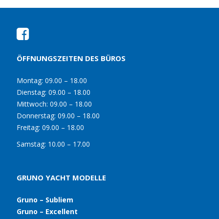
ÖFFNUNGSZEITEN DES BÜROS
Montag:
09.00 – 18.00
Dienstag:
09.00 – 18.00
Mittwoch:
09.00 – 18.00
Donnerstag:
09.00 – 18.00
Freitag:
09.00 – 18.00
Samstag:
10.00 – 17.00
GRUNO YACHT MODELLE
Gruno – Subliem
Gruno – Excellent