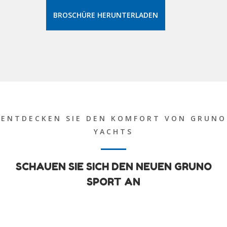
BROSCHÜRE HERUNTERLADEN
ENTDECKEN SIE DEN KOMFORT VON GRUNO
YACHTS
SCHAUEN SIE SICH DEN NEUEN GRUNO
SPORT AN