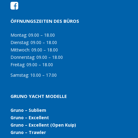
ÖFFNUNGSZEITEN DES BÜROS
Montag:
09.00 – 18.00
Dienstag:
09.00 – 18.00
Mittwoch:
09.00 – 18.00
Donnerstag:
09.00 – 18.00
Freitag:
09.00 – 18.00
Samstag:
10.00 – 17.00
GRUNO YACHT MODELLE
Gruno – Subliem
Gruno – Excellent
Gruno – Excellent (Open Kuip)
Gruno – Trawler