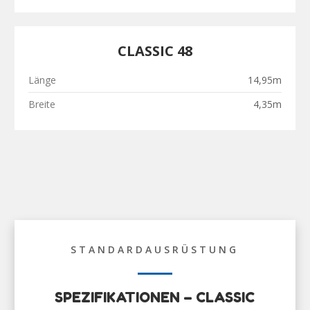
CLASSIC 48
Länge
14,95m
Breite
4,35m
STANDARDAUSRÜSTUNG
SPEZIFIKATIONEN – CLASSIC