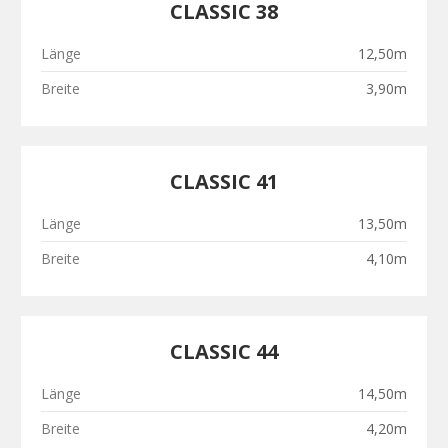
CLASSIC 38
Länge
12,50m
Breite
3,90m
CLASSIC 41
Länge
13,50m
Breite
4,10m
CLASSIC 44
Länge
14,50m
Breite
4,20m