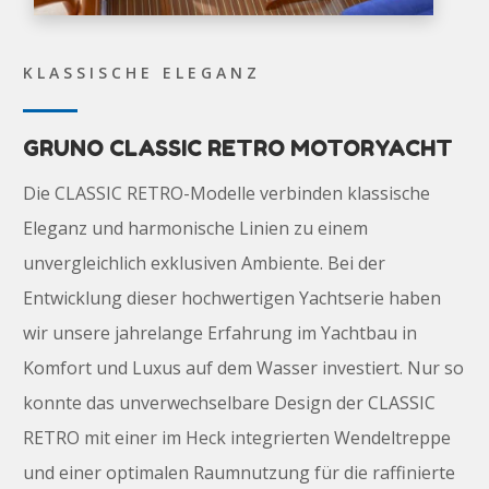
KLASSISCHE ELEGANZ
GRUNO CLASSIC RETRO MOTORYACHT
Die CLASSIC RETRO-Modelle verbinden klassische
Eleganz und harmonische Linien zu einem
unvergleichlich exklusiven Ambiente. Bei der
Entwicklung dieser hochwertigen Yachtserie haben
wir unsere jahrelange Erfahrung im Yachtbau in
Komfort und Luxus auf dem Wasser investiert. Nur so
konnte das unverwechselbare Design der CLASSIC
RETRO mit einer im Heck integrierten Wendeltreppe
und einer optimalen Raumnutzung für die raffinierte