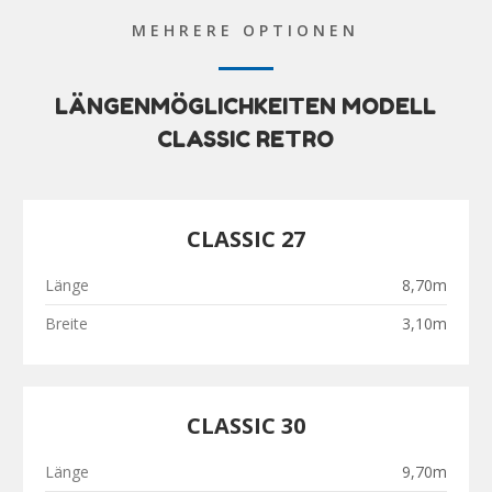
MEHRERE OPTIONEN
LÄNGENMÖGLICHKEITEN MODELL
CLASSIC RETRO
CLASSIC 27
Länge
8,70m
Breite
3,10m
CLASSIC 30
Länge
9,70m