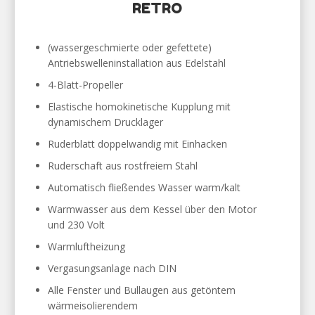
RETRO
(wassergeschmierte oder gefettete)
Antriebswelleninstallation aus Edelstahl
4-Blatt-Propeller
Elastische homokinetische Kupplung mit
dynamischem Drucklager
Ruderblatt doppelwandig mit Einhacken
Ruderschaft aus rostfreiem Stahl
Automatisch fließendes Wasser warm/kalt
Warmwasser aus dem Kessel über den Motor
und 230 Volt
Warmluftheizung
Vergasungsanlage nach DIN
Alle Fenster und Bullaugen aus getöntem
wärmeisolierendem