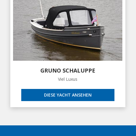
GRUNO SCHALUPPE
Viel Luxus
DIESE YACHT ANSEHEN