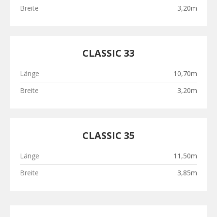
Breite
3,20m
CLASSIC 33
Länge
10,70m
Breite
3,20m
CLASSIC 35
Länge
11,50m
Breite
3,85m