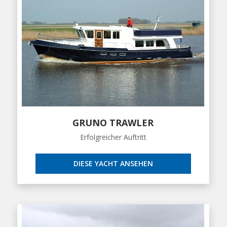
GRUNO TRAWLER
Erfolgreicher Auftritt
DIESE YACHT ANSEHEN