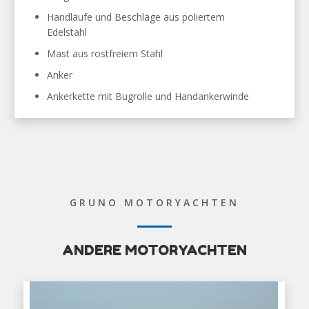
Handläufe und Beschläge aus poliertem
Edelstahl
Mast aus rostfreiem Stahl
Anker
Ankerkette mit Bugrolle und Handankerwinde
GRUNO MOTORYACHTEN
ANDERE MOTORYACHTEN