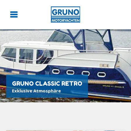
GRUNO CLASSIC RETRO
Exklusive Atmosphäre