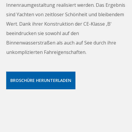
Innenraumgestaltung realisiert werden. Das Ergebnis
sind Yachten von zeitloser Schönheit und bleibendem
Wert. Dank ihrer Konstruktion der CE-Klasse ‚B‘
beeindrucken sie sowohl auf den
Binnenwasserstraßen als auch auf See durch ihre
unkomplizierten Fahreigenschaften.
BROSCHÜRE HERUNTERLADEN