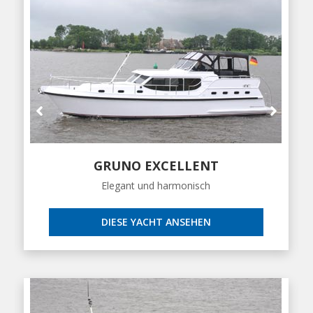
GRUNO EXCELLENT
Elegant und harmonisch
DIESE YACHT ANSEHEN