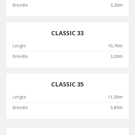
Breedte
3,20m
CLASSIC 33
Lengte
10,70m
Breedte
3,20m
CLASSIC 35
Lengte
11,50m
Breedte
3,85m