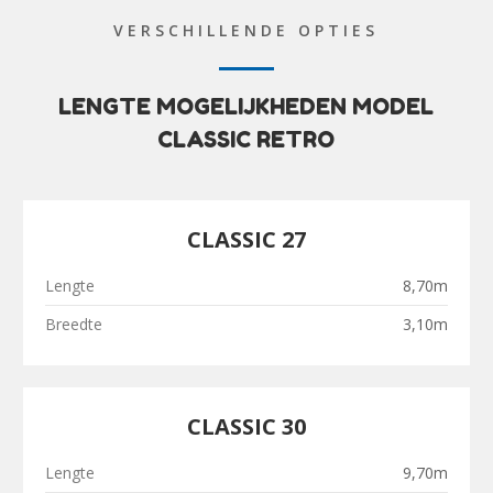
VERSCHILLENDE OPTIES
LENGTE MOGELIJKHEDEN MODEL
CLASSIC RETRO
CLASSIC 27
Lengte
8,70m
Breedte
3,10m
CLASSIC 30
Lengte
9,70m