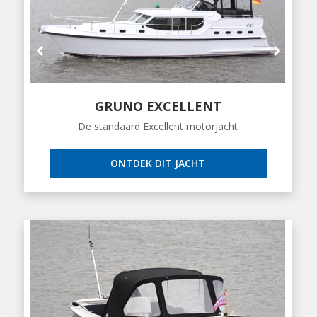
GRUNO EXCELLENT
De standaard Excellent motorjacht
ONTDEK DIT JACHT