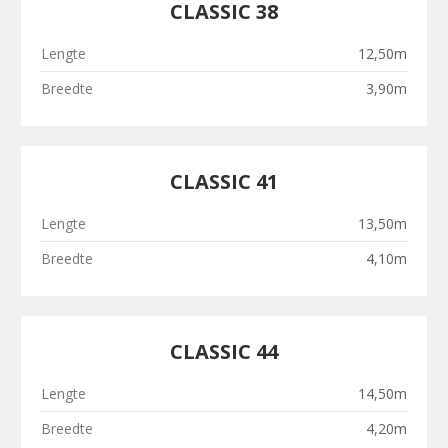
CLASSIC 38
Lengte
12,50m
Breedte
3,90m
CLASSIC 41
Lengte
13,50m
Breedte
4,10m
CLASSIC 44
Lengte
14,50m
Breedte
4,20m