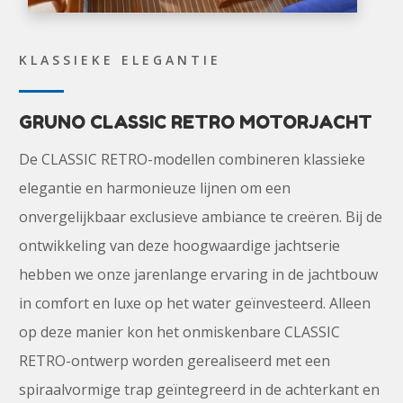
KLASSIEKE ELEGANTIE
GRUNO CLASSIC RETRO MOTORJACHT
De CLASSIC RETRO-modellen combineren klassieke
elegantie en harmonieuze lijnen om een
onvergelijkbaar exclusieve ambiance te creëren. Bij de
ontwikkeling van deze hoogwaardige jachtserie
hebben we onze jarenlange ervaring in de jachtbouw
in comfort en luxe op het water geïnvesteerd. Alleen
op deze manier kon het onmiskenbare CLASSIC
RETRO-ontwerp worden gerealiseerd met een
spiraalvormige trap geïntegreerd in de achterkant en