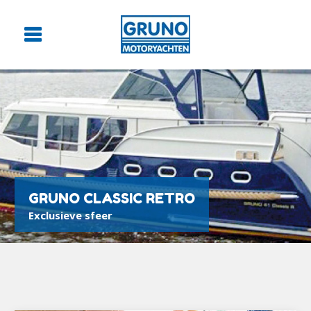
GRUNO CLASSIC RETRO
Exclusieve sfeer