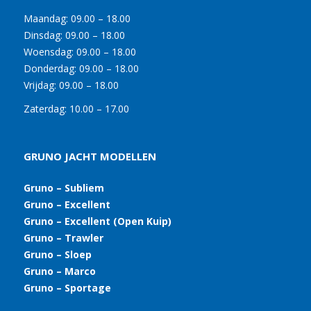
Maandag:
09.00 – 18.00
Dinsdag:
09.00 – 18.00
Woensdag:
09.00 – 18.00
Donderdag:
09.00 – 18.00
Vrijdag:
09.00 – 18.00
Zaterdag:
10.00 – 17.00
GRUNO JACHT MODELLEN
Gruno – Subliem
Gruno – Excellent
Gruno – Excellent (Open Kuip)
Gruno – Trawler
Gruno – Sloep
Gruno – Marco
Gruno – Sportage