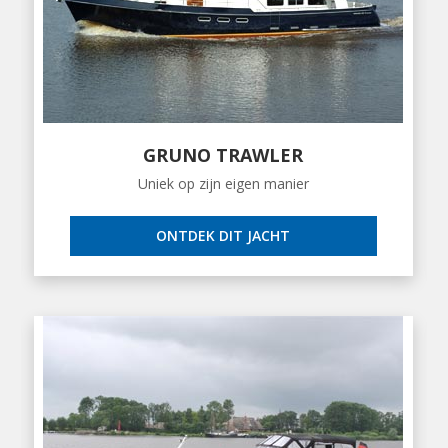
GRUNO TRAWLER
Uniek op zijn eigen manier
ONTDEK DIT JACHT