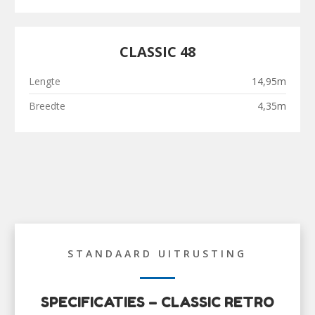
CLASSIC 48
Lengte
14,95m
Breedte
4,35m
STANDAARD UITRUSTING
SPECIFICATIES – CLASSIC RETRO