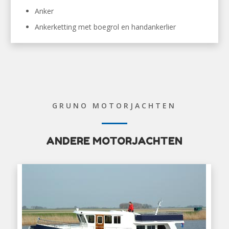
Anker
Ankerketting met boegrol en handankerlier
GRUNO MOTORJACHTEN
ANDERE MOTORJACHTEN