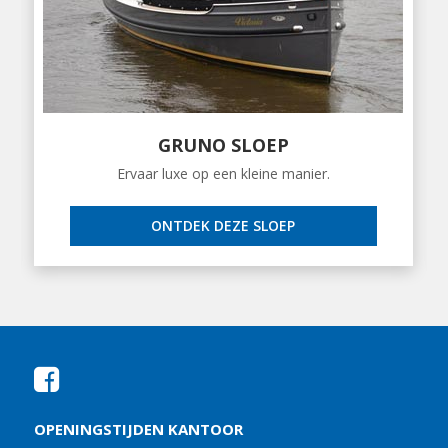
GRUNO SLOEP
Ervaar luxe op een kleine manier.
ONTDEK DEZE SLOEP
OPENINGSTIJDEN KANTOOR