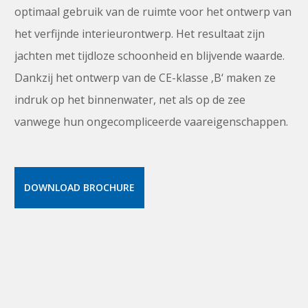
optimaal gebruik van de ruimte voor het ontwerp van
het verfijnde interieurontwerp. Het resultaat zijn
jachten met tijdloze schoonheid en blijvende waarde.
Dankzij het ontwerp van de CE-klasse ‚B‘ maken ze
indruk op het binnenwater, net als op de zee
vanwege hun ongecompliceerde vaareigenschappen.
DOWNLOAD BROCHURE