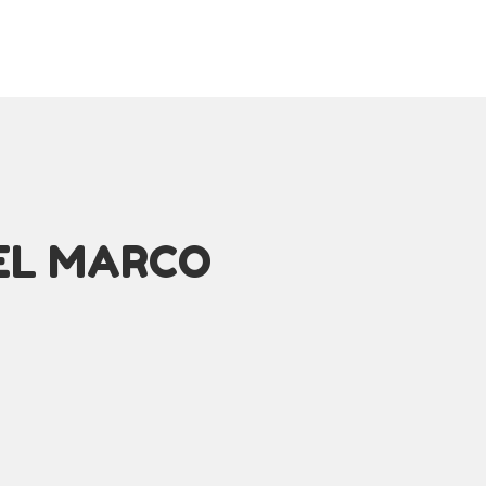
EL MARCO