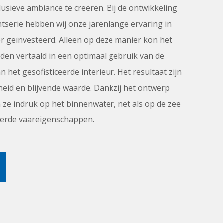
usieve ambiance te creëren. Bij de ontwikkeling
tserie hebben wij onze jarenlange ervaring in
r geïnvesteerd. Alleen op deze manier kon het
en vertaald in een optimaal gebruik van de
 het gesofisticeerde interieur. Het resultaat zijn
heid en blijvende waarde. Dankzij het ontwerp
ze indruk op het binnenwater, net als op de zee
erde vaareigenschappen.