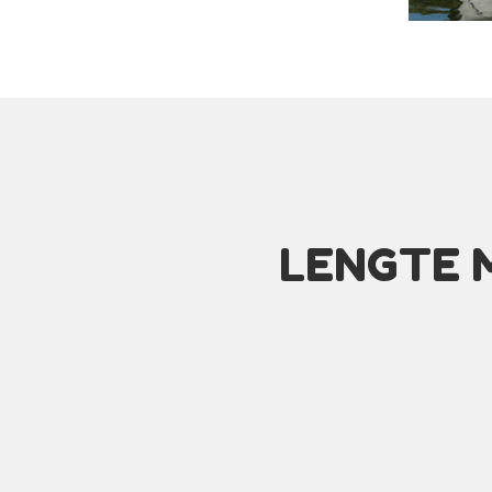
LENGTE 