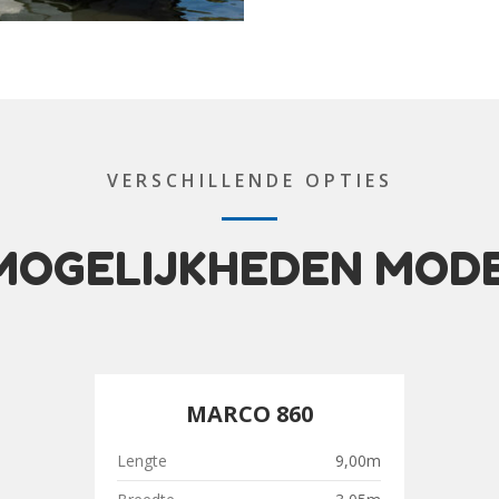
VERSCHILLENDE OPTIES
MOGELIJKHEDEN MOD
MARCO 860
Lengte
9,00m