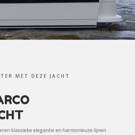
TER MET DEZE JACHT
ARCO
CHT
en klassieke elegantie en harmonieuze lijnen