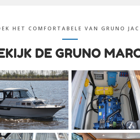
EK HET COMFORTABELE VAN GRUNO JA
EKIJK DE GRUNO MAR