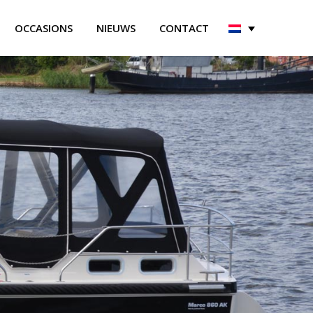
OCCASIONS
NIEUWS
CONTACT