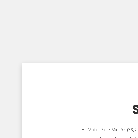
Motor Sole Mini 55 (38,2