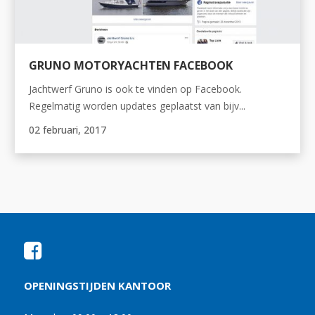
GRUNO MOTORYACHTEN FACEBOOK
Jachtwerf Gruno is ook te vinden op Facebook.
Regelmatig worden updates geplaatst van bijv...
02 februari, 2017
OPENINGSTIJDEN KANTOOR