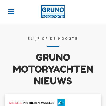
BLIJF OP DE HOOGTE
GRUNO
MOTORYACHTEN
NIEUWS