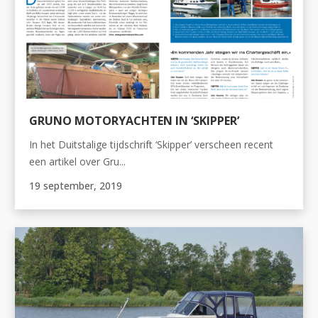
GRUNO MOTORYACHTEN IN ‘SKIPPER’
In het Duitstalige tijdschrift ‘Skipper’ verscheen recent
een artikel over Gru...
19 september, 2019