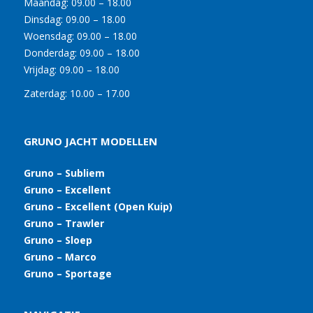
Maandag:
09.00 – 18.00
Dinsdag:
09.00 – 18.00
Woensdag:
09.00 – 18.00
Donderdag:
09.00 – 18.00
Vrijdag:
09.00 – 18.00
Zaterdag:
10.00 – 17.00
GRUNO JACHT MODELLEN
Gruno – Subliem
Gruno – Excellent
Gruno – Excellent (Open Kuip)
Gruno – Trawler
Gruno – Sloep
Gruno – Marco
Gruno – Sportage