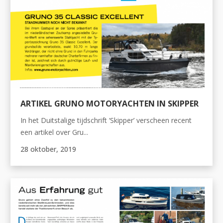
ARTIKEL GRUNO MOTORYACHTEN IN SKIPPER
In het Duitstalige tijdschrift ‘Skipper’ verscheen recent
een artikel over Gru...
28 oktober, 2019