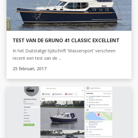
TEST VAN DE GRUNO 41 CLASSIC EXCELLENT
In het Duitstalige tijdschrift ‘Wassersport’ verscheen
recent een test van de ...
25 februari, 2017